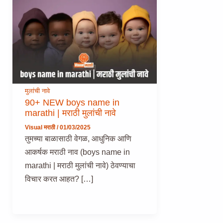
मुलांची नावे
90+ NEW boys name in
marathi | मराठी मुलांची नावे
Visual मराठी
/
01/03/2025
तुमच्या बाळासाठी वेगळ, आधुनिक आणि
आकर्षक मराठी नाव (boys name in
marathi | मराठी मुलांची नावे) ठेवण्याचा
विचार करत आहत? […]