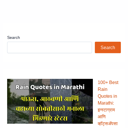
Search
Search
100+ Best
Rain
Quotes in
Marathi:
इन्स्टाग्राम
आणि
व्हॉट्सॲपसा