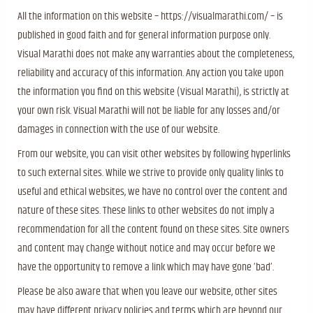
All the information on this website – https://visualmarathi.com/ – is
published in good faith and for general information purpose only.
Visual Marathi does not make any warranties about the completeness,
reliability and accuracy of this information. Any action you take upon
the information you find on this website (Visual Marathi), is strictly at
your own risk. Visual Marathi will not be liable for any losses and/or
damages in connection with the use of our website.
From our website, you can visit other websites by following hyperlinks
to such external sites. While we strive to provide only quality links to
useful and ethical websites, we have no control over the content and
nature of these sites. These links to other websites do not imply a
recommendation for all the content found on these sites. Site owners
and content may change without notice and may occur before we
have the opportunity to remove a link which may have gone ‘bad’.
Please be also aware that when you leave our website, other sites
may have different privacy policies and terms which are beyond our