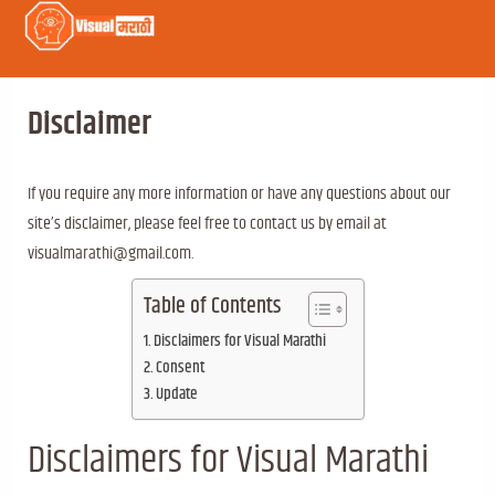
Disclaimer
If you require any more information or have any questions about our
site’s disclaimer, please feel free to contact us by email at
visualmarathi@gmail.com.
Table of Contents
Disclaimers for Visual Marathi
Consent
Update
Disclaimers for Visual Marathi