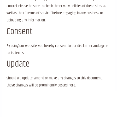
control. Please be sure to check the Privacy Policies of these sites as
well as their “Terms of Service” before engaging in any business or
uploading any information.
Consent
By using our website, you hereby consent to our disclaimer and agree
to its terms.
Update
Should we update, amend or make any changes to this document,
those changes will be prominently posted here.