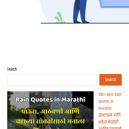
Search
Search
100+ Best Rain
Quotes in
Marathi:
इन्स्टाग्राम आणि
व्हॉट्सॲपसाठी