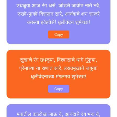
उधळूया आज रंग असे, जोडले जावोत नाते नवे,
रुसवे-फुगवे विसरून सारे, आनंदाचे क्षण साजरे
करूया हवेहवेसे! धुलीवंदन शुभेच्छा!
Copy
सुखाचे रंग उधळूया, विश्वासाचे धागे गुंफूया,
प्रेमाच्या या सणात सारे, हसतमुखाने जगूया!
धुलीवंदनाच्या मंगलमय शुभेच्छा!
Copy
मनातील काळोख जाऊ दे, आनंदाचे रंग भरू दे,