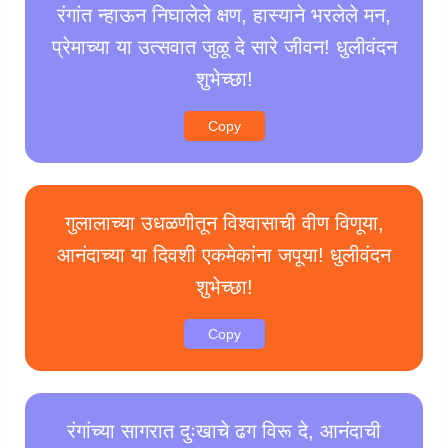
रंगांत न्हाऊन निघालेले क्षण, हास्याने भरलेले मन,
प्रेमाच्या या उत्सवात जुळू दे सारे जीवन! धुलीवंदन
शुभेच्छा!
Copy
गुलालाच्या उधळणीतून विश्वासाची वीण विणूया,
आनंदाच्या या दिवशी एकमेकांना जपूया! धुलीवंदन
शुभेच्छा!
Copy
रंगांच्या सागरात दुःखाचे ढग विरू दे, आनंदाची