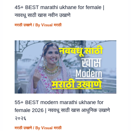
45+ BEST marathi ukhane for female |
नववधू साठी खास नवीन उखाणे
मराठी उखाणे
/ By
Visual मराठी
55+ BEST modern marathi ukhane for
female 2026 | नववधू साठी खास आधुनिक उखाणे
२०२६
मराठी उखाणे
/ By
Visual मराठी