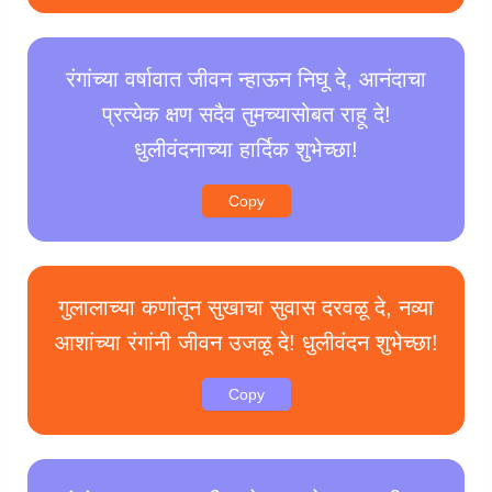
रंगांच्या वर्षावात जीवन न्हाऊन निघू दे, आनंदाचा
प्रत्येक क्षण सदैव तुमच्यासोबत राहू दे!
धुलीवंदनाच्या हार्दिक शुभेच्छा!
Copy
गुलालाच्या कणांतून सुखाचा सुवास दरवळू दे, नव्या
आशांच्या रंगांनी जीवन उजळू दे! धुलीवंदन शुभेच्छा!
Copy