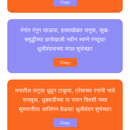
Copy
रंगांत रंगून जाऊया, हसतखेळत जगूया, सुख-
समृद्धीच्या छायेखाली नवीन स्वप्ने रंगवूया!
धुलीवंदनाच्या मंगल शुभेच्छा!
Copy
मनातील कटुता धुवून टाकूया, प्रेमाच्या रंगांनी नाते
सजवूया, धुळवडीच्या या पावन दिवशी नव्या
सुरुवातीला आलिंगन देऊया! धुलीवंदन शुभेच्छा!
Copy