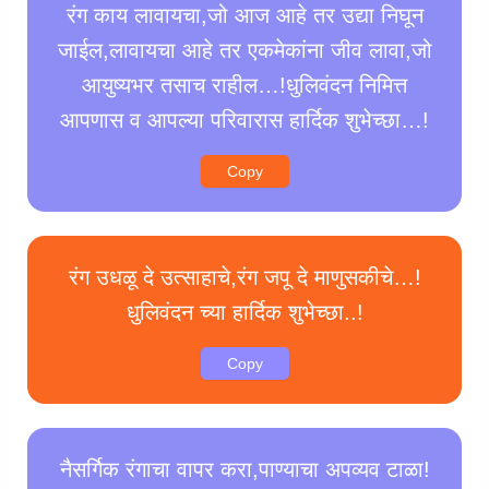
रंग काय लावायचा,जो आज आहे तर उद्या निघून
जाईल,लावायचा आहे तर एकमेकांना जीव लावा,जो
आयुष्यभर तसाच राहील…!धुलिवंदन निमित्त
आपणास व आपल्या परिवारास हार्दिक शुभेच्छा…!
Copy
रंग उधळू दे उत्साहाचे,रंग जपू दे माणुसकीचे…!
धुलिवंदन च्या हार्दिक शुभेच्छा..!
Copy
नैसर्गिक रंगाचा वापर करा,पाण्याचा अपव्यव टाळा!