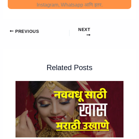
Instagram, Whatsapp आणि इतर.
NEXT
PREVIOUS
Related Posts