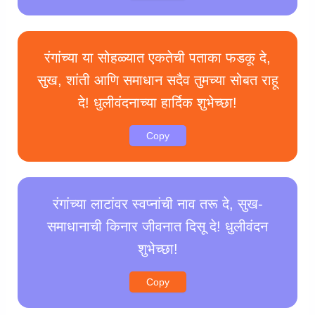
रंगांच्या या सोहळ्यात एकतेची पताका फडकू दे,
सुख, शांती आणि समाधान सदैव तुमच्या सोबत राहू
दे! धुलीवंदनाच्या हार्दिक शुभेच्छा!
Copy
रंगांच्या लाटांवर स्वप्नांची नाव तरू दे, सुख-
समाधानाची किनार जीवनात दिसू दे! धुलीवंदन
शुभेच्छा!
Copy