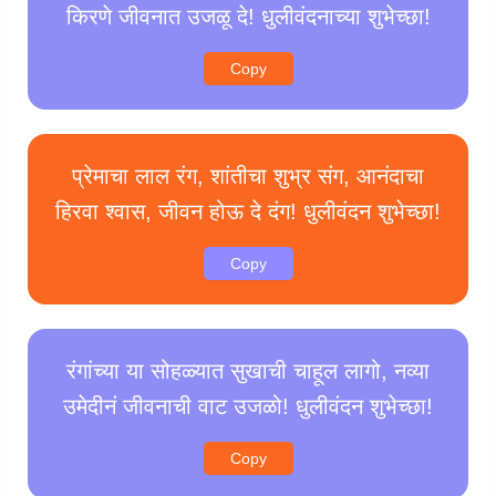
किरणे जीवनात उजळू दे! धुलीवंदनाच्या शुभेच्छा!
Copy
प्रेमाचा लाल रंग, शांतीचा शुभ्र संग, आनंदाचा
हिरवा श्वास, जीवन होऊ दे दंग! धुलीवंदन शुभेच्छा!
Copy
रंगांच्या या सोहळ्यात सुखाची चाहूल लागो, नव्या
उमेदीनं जीवनाची वाट उजळो! धुलीवंदन शुभेच्छा!
Copy