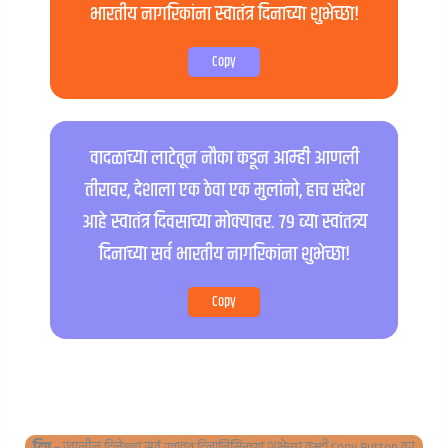
भारतीय नागरिकांना स्वातंत्र दिनाच्या शुभेच्छा!
Copy
वादळाच्या लाटेतून नौका कडून आम्ही आणली
तीरावर, देशाला एक ठेवा एक मुलांनो, हाच संदेश
आहे स्वातंत्र दिवसाच्या मोक्यावर. ७९ व्या स्वांतत्र्य
दिनाच्या सर्व भारतीय नागरिकांना शुभेच्छा!
Copy