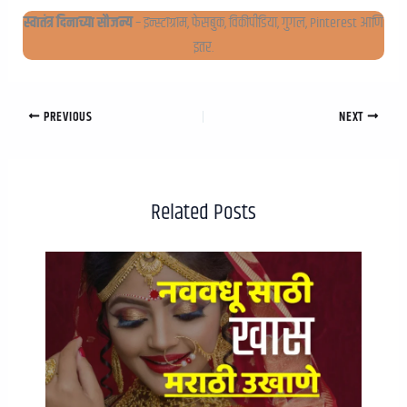
स्वातंत्र दिनाच्या सौजन्य
– इन्स्टाग्राम, फेसबुक, विकीपीडिया, गुगल, Pinterest आणि
इतर.
PREVIOUS
NEXT
Related Posts