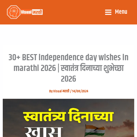
Menu
30+ BEST independence day wishes in
marathi 2026 | स्वातंत्र दिनाच्या शुभेच्छा
२०२६
By
Visual मराठी
/
14/08/2024