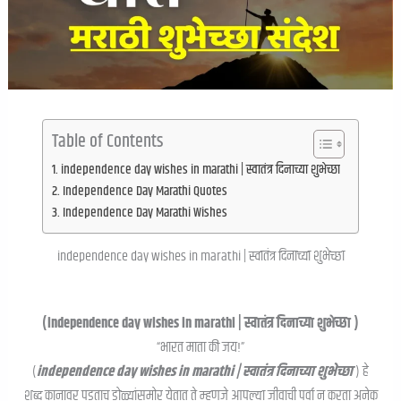
Table of Contents
independence day wishes in marathi | स्वातंत्र दिनाच्या शुभेच्छा
Independence Day Marathi Quotes
Independence Day Marathi Wishes
independence day wishes in marathi | स्वातंत्र दिनाच्या शुभेच्छा
(independence day wishes in marathi | स्वातंत्र दिनाच्या शुभेच्छा )
“भारत माता की जय!”
(
independence day wishes in marathi | स्वातंत्र दिनाच्या शुभेच्छा
) हे
शब्द कानावर पडताच डोळ्यांसमोर येतात ते म्हणजे आपल्या जीवाची पर्वा न करता अनेक