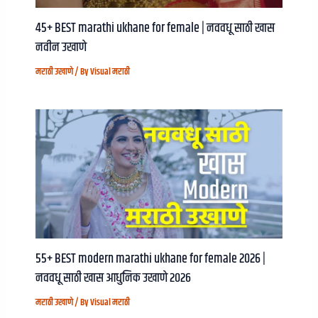
45+ BEST marathi ukhane for female | नववधू साठी खास
नवीन उखाणे
मराठी उखाणे
/ By
Visual मराठी
55+ BEST modern marathi ukhane for female 2026 |
नववधू साठी खास आधुनिक उखाणे २०२६
मराठी उखाणे
/ By
Visual मराठी