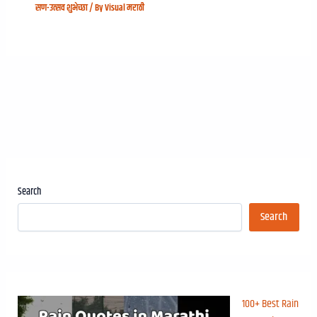
सण-उत्सव शुभेच्छा
/ By
Visual मराठी
Search
Search
100+ Best Rain