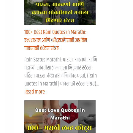
100+ Best Rain Quotes in Marathi:
इन्स्टाग्राम आणि व्हॉट्सॲपसाठी अप्रतिम
पावसाळी स्टेटस संग्रह
Rain Status Marathi: पाऊस, आठवणी आणि
चहाच्या सोबतीसाठी मनाला भिडणारे स्टेटस
पहिला पाऊस जेव्हा तप्त जमिनीवर पडतो, (Rain
Quotes in Marathi | पावसाळी स्टेटस संग्रह)…
Read more