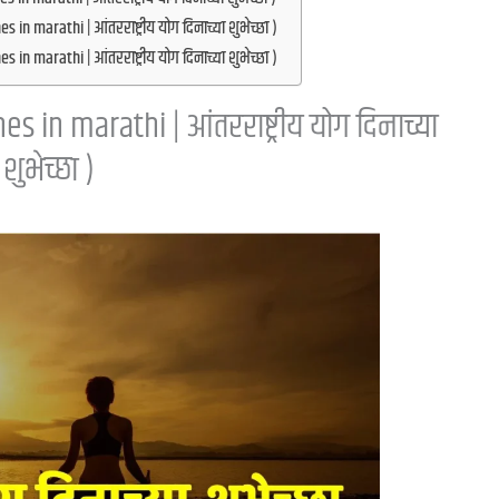
in marathi | आंतरराष्ट्रीय योग दिनाच्या शुभेच्छा )
in marathi | आंतरराष्ट्रीय योग दिनाच्या शुभेच्छा )
 in marathi | आंतरराष्ट्रीय योग दिनाच्या
शुभेच्छा )