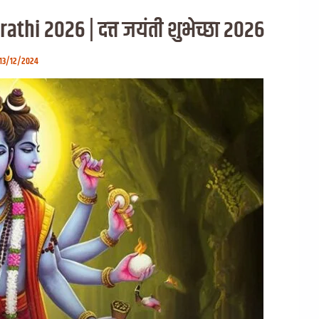
thi 2026 | दत्त जयंती शुभेच्छा २०२६
13/12/2024