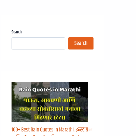
Search
Search
100+ Best Rain Quotes in Marathi: इन्स्टाग्राम