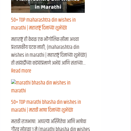
50+ TOP maharashtra din wishes in
marathi | महाराष्ट्र दिनाच्या शुभेच्छा
महाराष्ट्र ही केवळ एक भौगोलिक सीमा अथवा
प्रशासकीय घटक नाही; (maharashtra din
wishes in marathi | महाराष्ट्र दिनाच्या शुभेच्छा)
ती सह्याद्रीच्या कड्यांप्रमाणे अभेद्य आणि संतांच्या…
Read more
50+ TOP marathi bhasha din wishes in
marathi | मराठी भाषा दिनाच्या शुभेच्छा
मराठी राजभाषा: आपल्या अस्मितेचा आणि भाषेचा
गौरव सोहळा १ मे (marathi bhasha din wishes