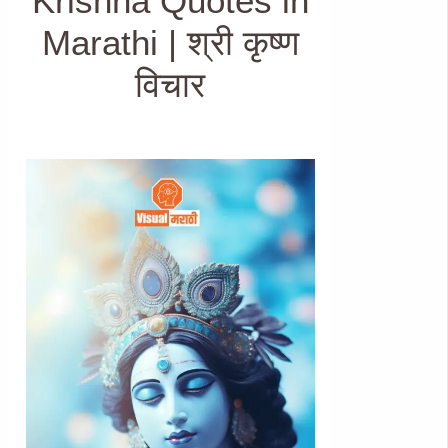
Krishna Quotes in
Marathi | श्री कृष्ण
विचार