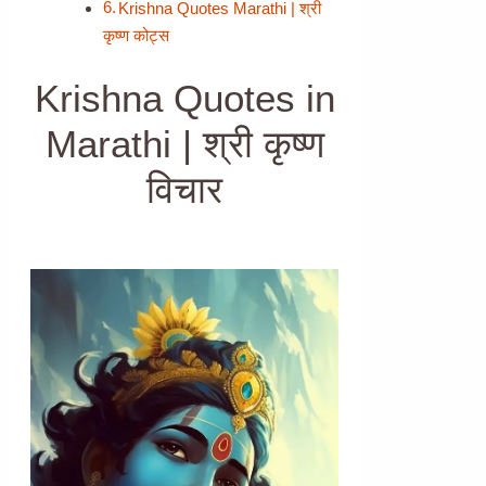
Krishna Quotes Marathi | श्री
कृष्ण कोट्स
Krishna Quotes in
Marathi | श्री कृष्ण
विचार