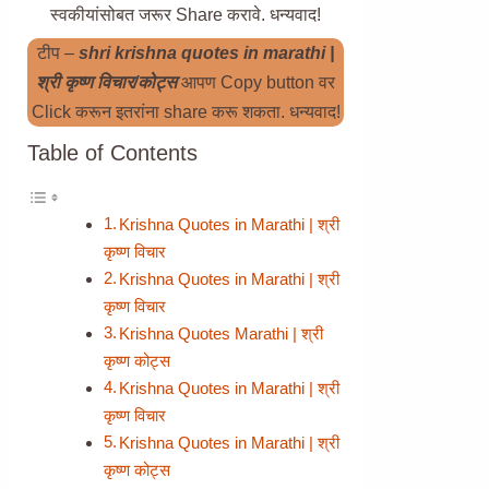
स्वकीयांसोबत जरूर Share करावे. धन्यवाद!
टीप –
shri krishna quotes in marathi |
श्री कृष्ण विचार/कोट्स
आपण Copy button वर
Click करून इतरांना share करू शकता. धन्यवाद!
Table of Contents
Krishna Quotes in Marathi | श्री
कृष्ण विचार
Krishna Quotes in Marathi | श्री
कृष्ण विचार
Krishna Quotes Marathi | श्री
कृष्ण कोट्स
Krishna Quotes in Marathi | श्री
कृष्ण विचार
Krishna Quotes in Marathi | श्री
कृष्ण कोट्स