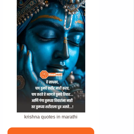
krishna quotes in marathi