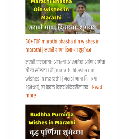
50+ TOP marathi bhasha din wishes in
marathi | मराठी भाषा दिनाच्या शुभेच्छा
मराठी राजभाषा: आपल्या अस्मितेचा आणि भाषेचा
गौरव सोहळा १ मे (marathi bhasha din
wishes in marathi | मराठी भाषा दिनाच्या
शुभेच्छा), हा केवळ दिनदर्शिकेवरील एक…
Read
more