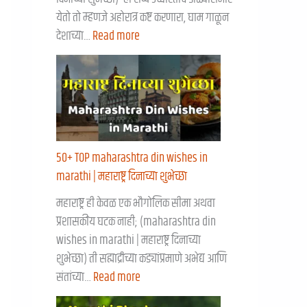
येतो तो म्हणजे अहोरात्र कष्ट करणारा, घाम गाळून
देशाच्या…
Read more
50+ TOP maharashtra din wishes in
marathi | महाराष्ट्र दिनाच्या शुभेच्छा
महाराष्ट्र ही केवळ एक भौगोलिक सीमा अथवा
प्रशासकीय घटक नाही; (maharashtra din
wishes in marathi | महाराष्ट्र दिनाच्या
शुभेच्छा) ती सह्याद्रीच्या कड्यांप्रमाणे अभेद्य आणि
संतांच्या…
Read more