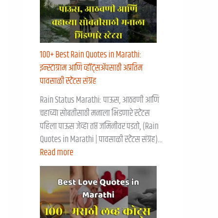
100+ Best Rain Quotes in Marathi:
इन्स्टाग्राम आणि व्हॉट्सॲपसाठी अप्रतिम
पावसाळी स्टेटस संग्रह
Rain Status Marathi: पाऊस, आठवणी आणि
चहाच्या सोबतीसाठी मनाला भिडणारे स्टेटस
पहिला पाऊस जेव्हा तप्त जमिनीवर पडतो, (Rain
Quotes in Marathi | पावसाळी स्टेटस संग्रह)…
Read more